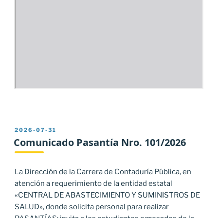
PUBLICADO
2026-07-31
EL
Comunicado Pasantía Nro. 101/2026
La Dirección de la Carrera de Contaduría Pública, en
atención a requerimiento de la entidad estatal
«CENTRAL DE ABASTECIMIENTO Y SUMINISTROS DE
SALUD», donde solicita personal para realizar