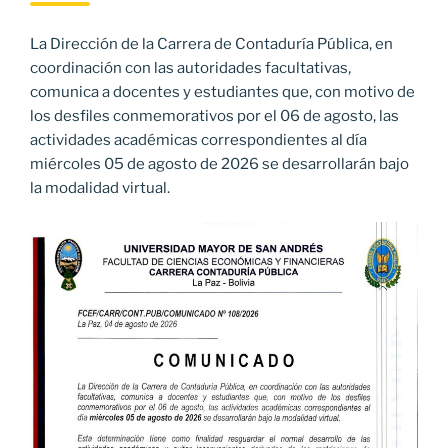
La Dirección de la Carrera de Contaduría Pública, en
coordinación con las autoridades facultativas,
comunica a docentes y estudiantes que, con motivo de
los desfiles conmemorativos por el 06 de agosto, las
actividades académicas correspondientes al día
miércoles 05 de agosto de 2026 se desarrollarán bajo
la modalidad virtual.