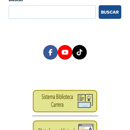
BUSCAR