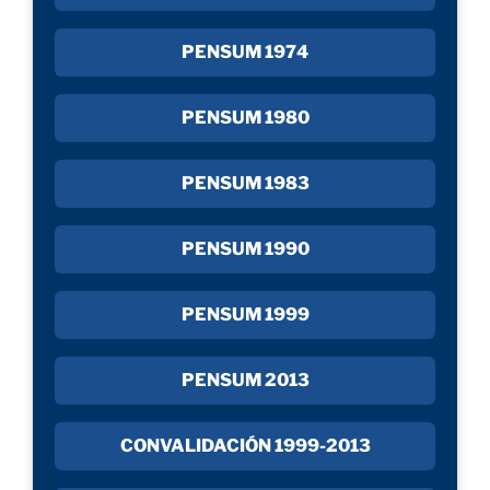
PENSUM 1974
PENSUM 1980
PENSUM 1983
PENSUM 1990
PENSUM 1999
PENSUM 2013
CONVALIDACIÓN 1999-2013