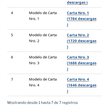
descargas )
4
Modelo de Carta
Carta Nro. 1
Nro. 1
(1784 descargas
)
5
Modelo de Carta
Carta Nro. 2
Nro. 2
(1720 descargas
)
6
Modelo de Carta
Carta Nro. 3
Nro. 3
(1686 descargas
)
7
Modelo de Carta
Carta Nro. 4
Nro. 4
(1646 descargas
)
Mostrando desde 1 hasta 7 de 7 registros