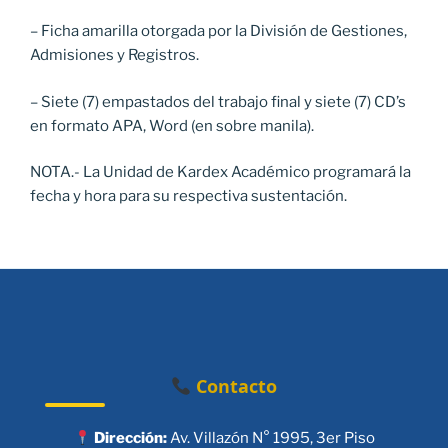
– Ficha amarilla otorgada por la División de Gestiones,
Admisiones y Registros.
– Siete (7) empastados del trabajo final y siete (7) CD’s
en formato APA, Word (en sobre manila).
NOTA.- La Unidad de Kardex Académico programará la
fecha y hora para su respectiva sustentación.
Contacto
Dirección:
Av. Villazón N° 1995, 3er Piso