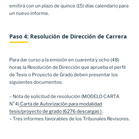
emitirá con un plazo de quince (15) días calendario para
un nuevo informe.
Paso 4: Resolución de Dirección de Carrera
Para dar curso a la emisión en cuarenta y ocho (48)
horas la Resolución de Dirección que aprueba el perfil
de Tesis o Proyecto de Grado deben presentar los
siguientes documentos:
– Nota de solicitud de resolución (MODELO CARTA
N°4)
Carta de Autorización para modalidad
tesis/proyecto de grado (6276 descargas )
.
– Tres informes favorables de los Tribunales Revisores.