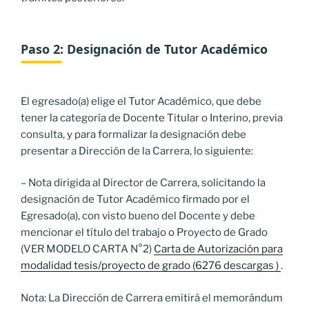
Paso 2: Designación de Tutor Académico
El egresado(a) elige el Tutor Académico, que debe
tener la categoría de Docente Titular o Interino, previa
consulta, y para formalizar la designación debe
presentar a Dirección de la Carrera, lo siguiente:
– Nota dirigida al Director de Carrera, solicitando la
designación de Tutor Académico firmado por el
Egresado(a), con visto bueno del Docente y debe
mencionar el título del trabajo o Proyecto de Grado
(VER MODELO CARTA N°2)
Carta de Autorización para
modalidad tesis/proyecto de grado (6276 descargas )
.
Nota: La Dirección de Carrera emitirá el memorándum