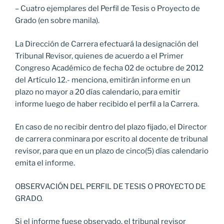
– Cuatro ejemplares del Perfil de Tesis o Proyecto de
Grado (en sobre manila).
La Dirección de Carrera efectuará la designación del
Tribunal Revisor, quienes de acuerdo a el Primer
Congreso Académico de fecha 02 de octubre de 2012
del Artículo 12.- menciona, emitirán informe en un
plazo no mayor a 20 días calendario, para emitir
informe luego de haber recibido el perfil a la Carrera.
En caso de no recibir dentro del plazo fijado, el Director
de carrera conminara por escrito al docente de tribunal
revisor, para que en un plazo de cinco(5) días calendario
emita el informe.
OBSERVACIÓN DEL PERFIL DE TESIS O PROYECTO DE
GRADO.
Si el informe fuese observado, el tribunal revisor