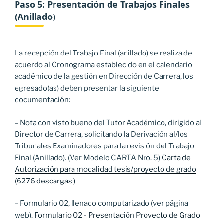
Paso 5: Presentación de Trabajos Finales
(Anillado)
La recepción del Trabajo Final (anillado) se realiza de
acuerdo al Cronograma establecido en el calendario
académico de la gestión en Dirección de Carrera, los
egresado(as) deben presentar la siguiente
documentación:
– Nota con visto bueno del Tutor Académico, dirigido al
Director de Carrera, solicitando la Derivación al/los
Tribunales Examinadores para la revisión del Trabajo
Final (Anillado). (Ver Modelo CARTA Nro. 5)
Carta de
Autorización para modalidad tesis/proyecto de grado
(6276 descargas )
– Formulario 02, llenado computarizado (ver página
web).
Formulario 02 - Presentación Proyecto de Grado