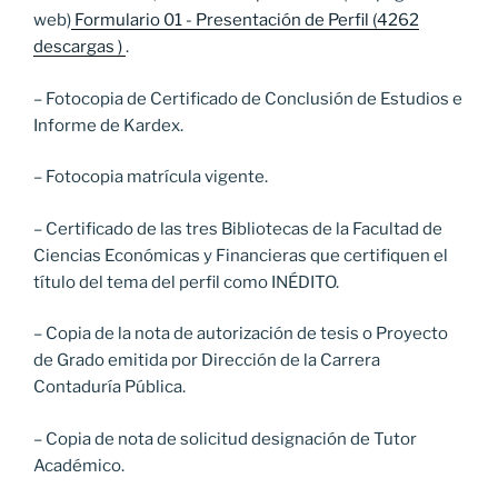
web)
Formulario 01 - Presentación de Perfil (4262
descargas )
.
– Fotocopia de Certificado de Conclusión de Estudios e
Informe de Kardex.
– Fotocopia matrícula vigente.
– Certificado de las tres Bibliotecas de la Facultad de
Ciencias Económicas y Financieras que certifiquen el
título del tema del perfil como INÉDITO.
– Copia de la nota de autorización de tesis o Proyecto
de Grado emitida por Dirección de la Carrera
Contaduría Pública.
– Copia de nota de solicitud designación de Tutor
Académico.