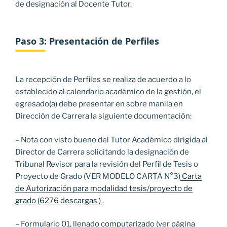
de designación al Docente Tutor.
Paso 3: Presentación de Perfiles
La recepción de Perfiles se realiza de acuerdo a lo
establecido al calendario académico de la gestión, el
egresado(a) debe presentar en sobre manila en
Dirección de Carrera la siguiente documentación:
– Nota con visto bueno del Tutor Académico dirigida al
Director de Carrera solicitando la designación de
Tribunal Revisor para la revisión del Perfil de Tesis o
Proyecto de Grado (VER MODELO CARTA N°3)
Carta
de Autorización para modalidad tesis/proyecto de
grado (6276 descargas )
.
– Formulario 01, llenado computarizado (ver página