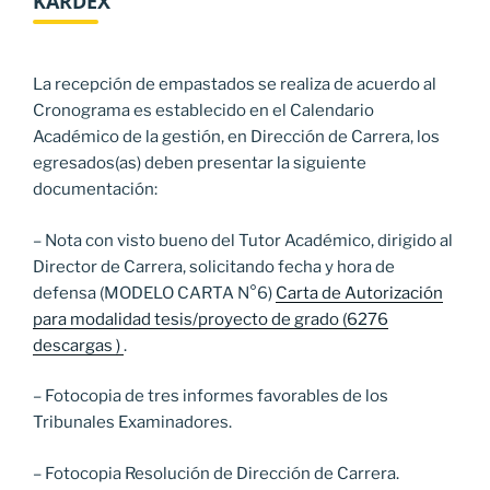
KARDEX
La recepción de empastados se realiza de acuerdo al
Cronograma es establecido en el Calendario
Académico de la gestión, en Dirección de Carrera, los
egresados(as) deben presentar la siguiente
documentación:
– Nota con visto bueno del Tutor Académico, dirigido al
Director de Carrera, solicitando fecha y hora de
defensa (MODELO CARTA N°6)
Carta de Autorización
para modalidad tesis/proyecto de grado (6276
descargas )
.
– Fotocopia de tres informes favorables de los
Tribunales Examinadores.
– Fotocopia Resolución de Dirección de Carrera.