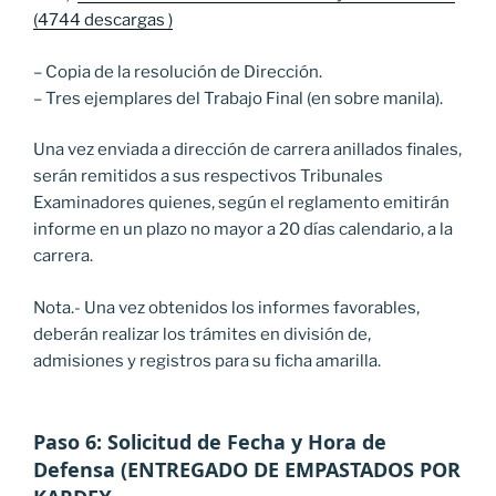
(4744 descargas )
– Copia de la resolución de Dirección.
– Tres ejemplares del Trabajo Final (en sobre manila).
Una vez enviada a dirección de carrera anillados finales,
serán remitidos a sus respectivos Tribunales
Examinadores quienes, según el reglamento emitirán
informe en un plazo no mayor a 20 días calendario, a la
carrera.
Nota.- Una vez obtenidos los informes favorables,
deberán realizar los trámites en división de,
admisiones y registros para su ficha amarilla.
Paso 6: Solicitud de Fecha y Hora de
Defensa (ENTREGADO DE EMPASTADOS POR