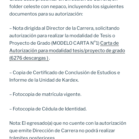
folder celeste con nepaco, incluyendo los siguientes
documentos para su autorización:
– Nota dirigida al Director de la Carrera, solicitando
autorización para realizar la modalidad de Tesis o
Proyecto de Grado (MODELO CARTA N°1)
Carta de
Autorización para modalidad tesis/proyecto de grado
(6276 descargas )
.
– Copia de Certificado de Conclusión de Estudios e
Informe de la Unidad de Kardex.
– Fotocopia de matrícula vigente.
– Fotocopia de Cédula de Identidad.
Nota: El egresado(a) que no cuente con la autorización
que emite Dirección de Carrera no podrá realizar
trámites posteriores.