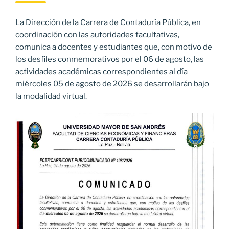
La Dirección de la Carrera de Contaduría Pública, en
coordinación con las autoridades facultativas,
comunica a docentes y estudiantes que, con motivo de
los desfiles conmemorativos por el 06 de agosto, las
actividades académicas correspondientes al día
miércoles 05 de agosto de 2026 se desarrollarán bajo
la modalidad virtual.