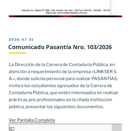
PUBLICADO
2026-07-31
EL
Comunicado Pasantía Nro. 103/2026
La Dirección de la Carrera de Contaduría Pública, en
atención a requerimiento de la empresa «LINKSER S.
A.», donde solicita personal para realizar PASANTÍAS;
invita a los estudiantes egresados de la Carrera de
Contaduría Pública, que estén interesados en realizar
prácticas pre profesionales en la citada institución
pública, presentar los siguientes documentos:
Ver Pantalla Completa
Saltar