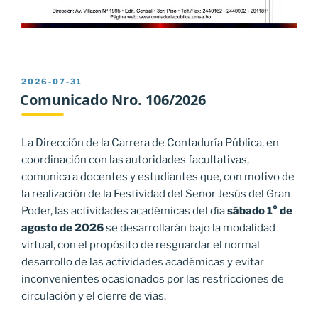
PUBLICADO
2026-07-31
EL
Comunicado Nro. 106/2026
La Dirección de la Carrera de Contaduría Pública, en
coordinación con las autoridades facultativas,
comunica a docentes y estudiantes que, con motivo de
la realización de la Festividad del Señor Jesús del Gran
Poder, las actividades académicas del día
sábado 1° de
agosto de 2026
se desarrollarán bajo la modalidad
virtual, con el propósito de resguardar el normal
desarrollo de las actividades académicas y evitar
inconvenientes ocasionados por las restricciones de
circulación y el cierre de vías.