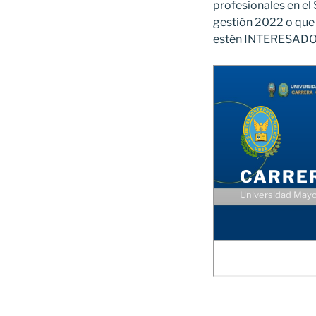
profesionales en el
gestión 2022 o que 
estén INTERESADOS 