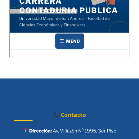
Contacto
Dirección:
Av. Villazón N° 1995, 3er Piso