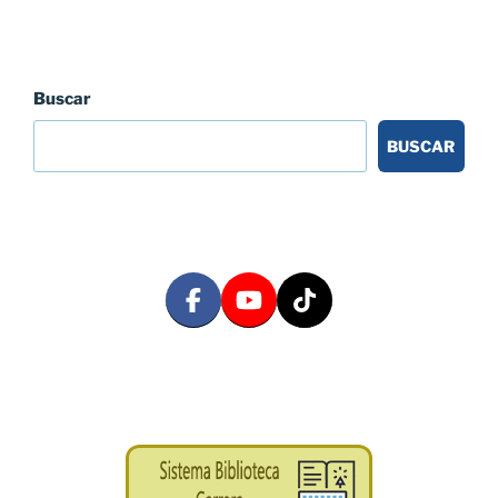
Buscar
BUSCAR