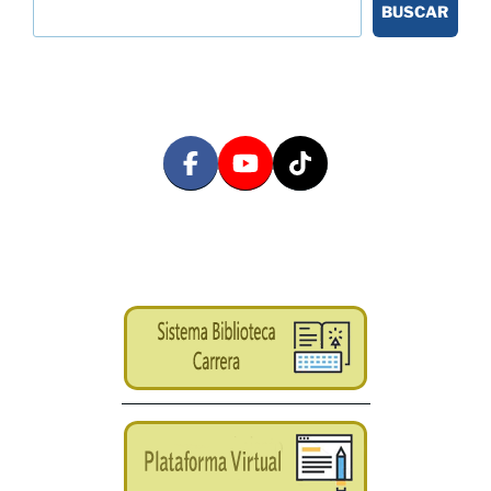
BUSCAR