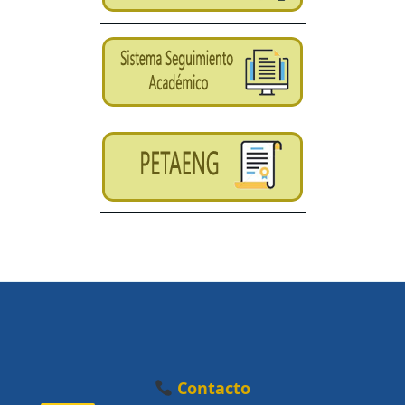
Contacto