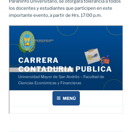
Paraninfo Universitario, se otorgará tolerancia a todos
los docentes y estudiantes que participen en este
importante evento, a partir de Hrs. 17:00 p.m.