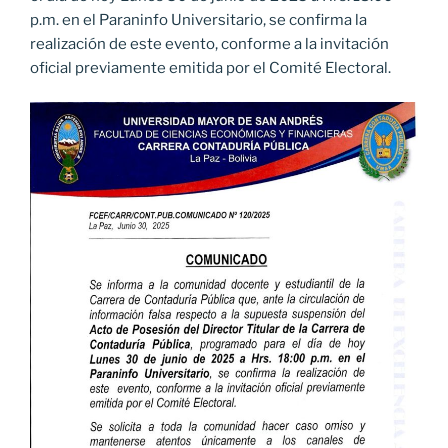
p.m. en el Paraninfo Universitario, se confirma la
realización de este evento, conforme a la invitación
oficial previamente emitida por el Comité Electoral.