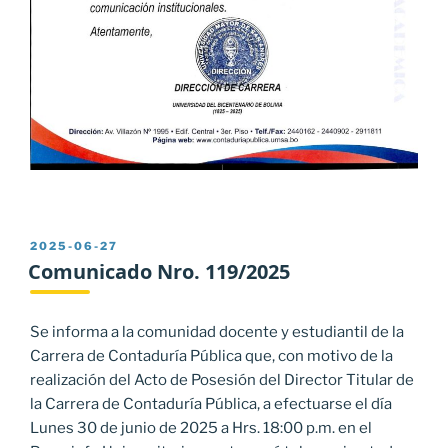
PUBLICADO
2025-06-27
EL
Comunicado Nro. 119/2025
Se informa a la comunidad docente y estudiantil de la
Carrera de Contaduría Pública que, con motivo de la
realización del Acto de Posesión del Director Titular de
la Carrera de Contaduría Pública, a efectuarse el día
Lunes 30 de junio de 2025 a Hrs. 18:00 p.m. en el