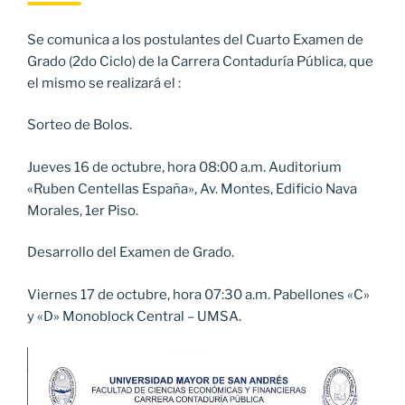
Se comunica a los postulantes del Cuarto Examen de
Grado (2do Ciclo) de la Carrera Contaduría Pública, que
el mismo se realizará el :
Sorteo de Bolos.
Jueves 16 de octubre, hora 08:00 a.m. Auditorium
«Ruben Centellas España», Av. Montes, Edificio Nava
Morales, 1er Piso.
Desarrollo del Examen de Grado.
Viernes 17 de octubre, hora 07:30 a.m. Pabellones «C»
y «D» Monoblock Central – UMSA.