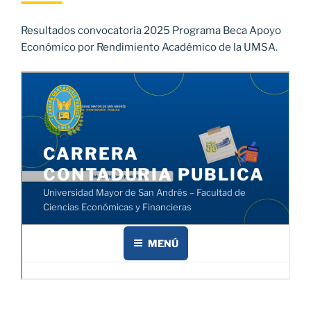
Resultados convocatoria 2025 Programa Beca Apoyo
Económico por Rendimiento Académico de la UMSA.