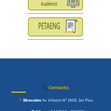
Contacto
Dirección:
Av. Villazón N° 1995, 3er Piso