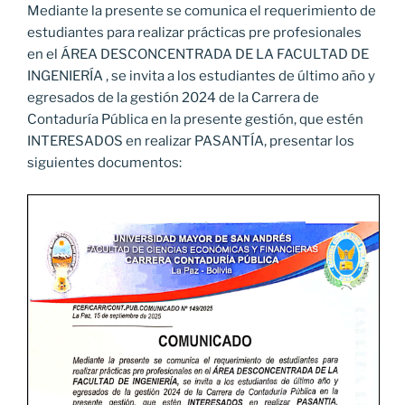
Mediante la presente se comunica el requerimiento de
estudiantes para realizar prácticas pre profesionales
en el ÁREA DESCONCENTRADA DE LA FACULTAD DE
INGENIERÍA , se invita a los estudiantes de último año y
egresados de la gestión 2024 de la Carrera de
Contaduría Pública en la presente gestión, que estén
INTERESADOS en realizar PASANTÍA, presentar los
siguientes documentos: