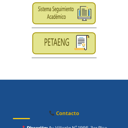
Contacto