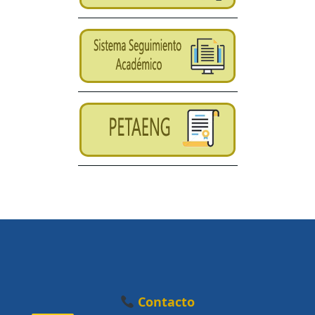
Contacto