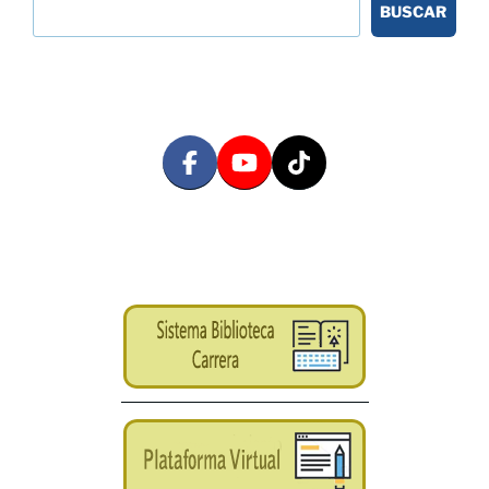
BUSCAR