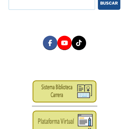
BUSCAR