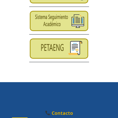
Contacto