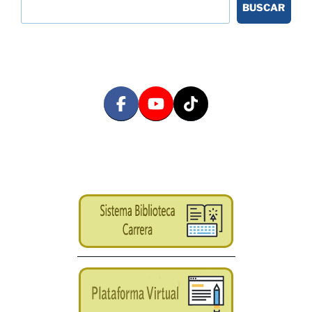
BUSCAR