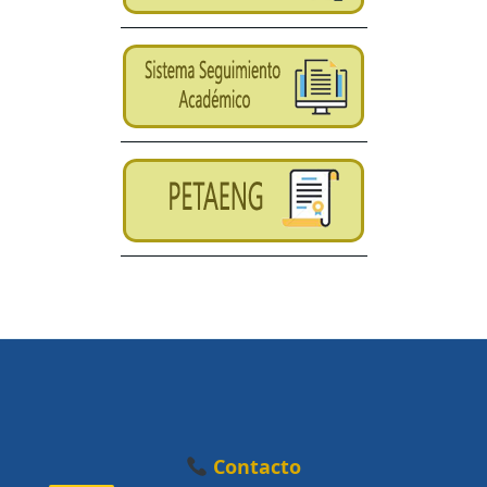
Contacto