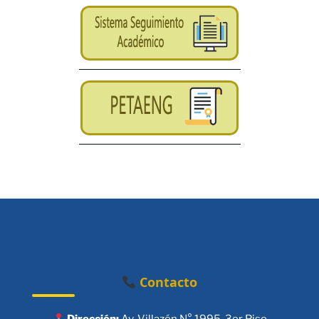
Contacto