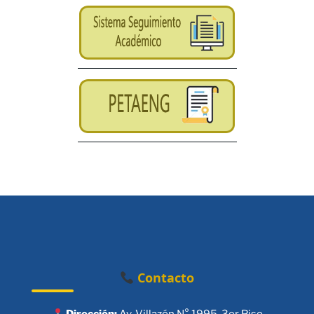
Contacto