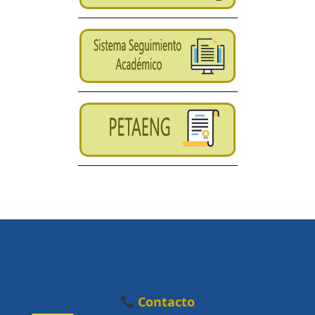
Contacto