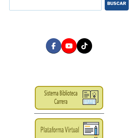
BUSCAR