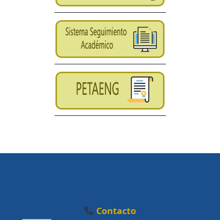
Contacto