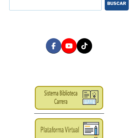
BUSCAR