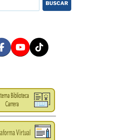
BUSCAR