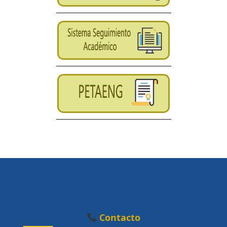
Contacto