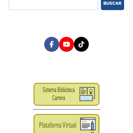
BUSCAR