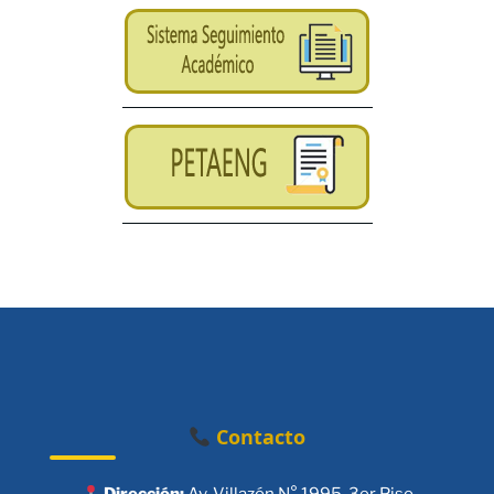
Contacto