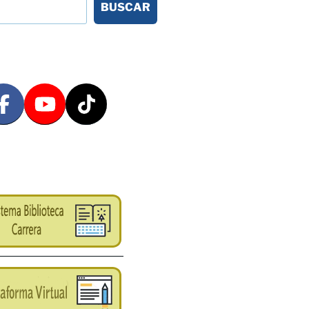
BUSCAR