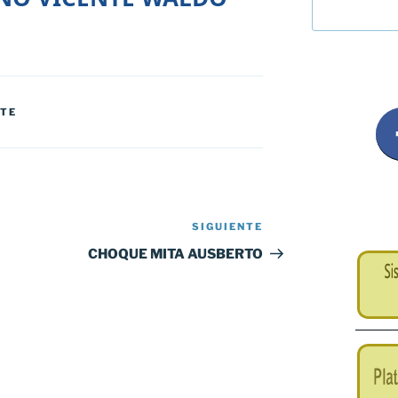
NTE
SIGUIENTE
Siguiente
entrada
CHOQUE MITA AUSBERTO