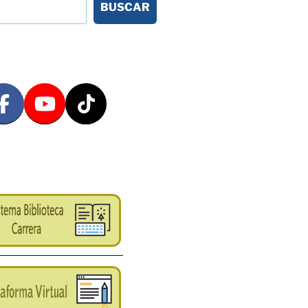
BUSCAR