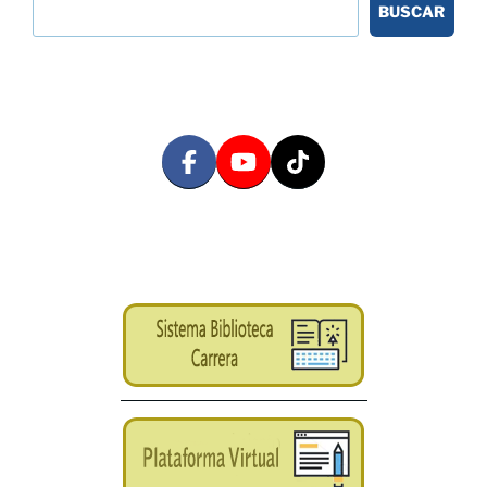
BUSCAR