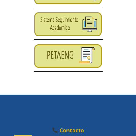
Contacto