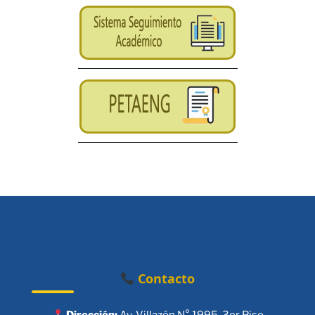
Contacto