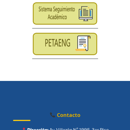
Contacto