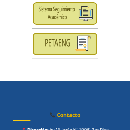
Contacto