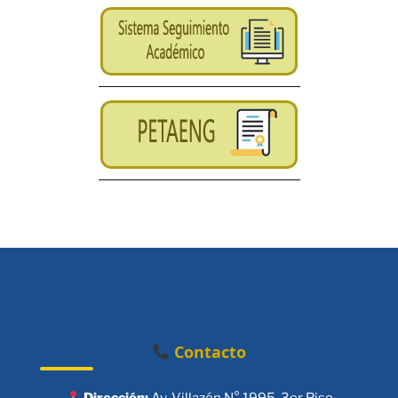
Contacto