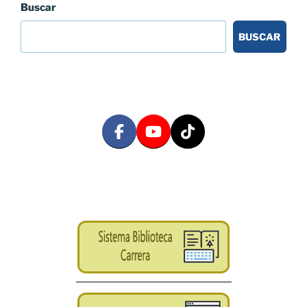
Buscar
BUSCAR