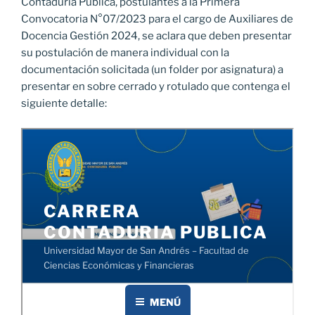
Contaduría Pública, postulantes a la Primera
Convocatoria N°07/2023 para el cargo de Auxiliares de
Docencia Gestión 2024, se aclara que deben presentar
su postulación de manera individual con la
documentación solicitada (un folder por asignatura) a
presentar en sobre cerrado y rotulado que contenga el
siguiente detalle: