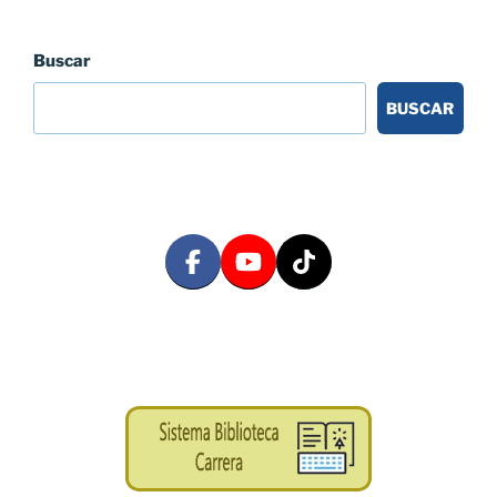
Buscar
BUSCAR