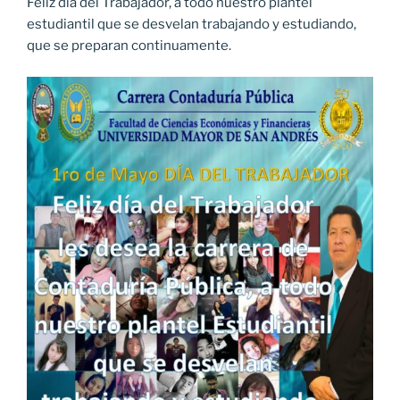
Feliz día del Trabajador, a todo nuestro plantel
estudiantil que se desvelan trabajando y estudiando,
que se preparan continuamente.