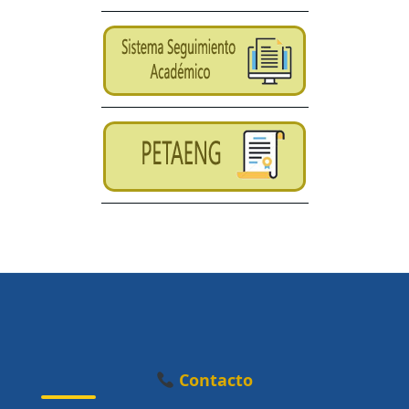
Contacto