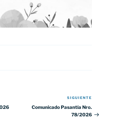
SIGUIENTE
Siguiente
entrada
2026
Comunicado Pasantía Nro.
78/2026