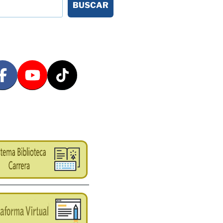
BUSCAR