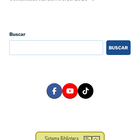
Buscar
BUSCAR