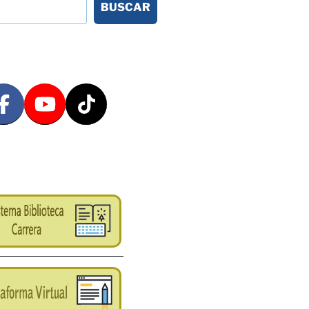
BUSCAR