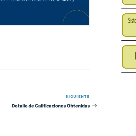
SIGUIENTE
Siguiente
entrada
Detalle de Calificaciones Obtenidas