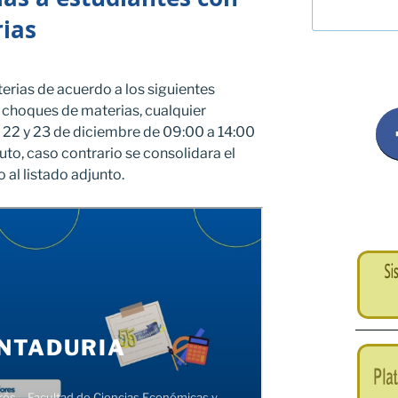
ias
rias de acuerdo a los siguientes
n choques de materias, cualquier
a 22 y 23 de diciembre de 09:00 a 14:00
uto, caso contrario se consolidara el
al listado adjunto.