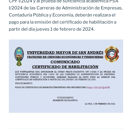
CPF I/2024 y al prueba de suficiencia académica PSA
I/2024 de las Carreras de Administración de Empresas,
Contaduría Pública y Economía, deberán realizara el
pago para la emisión del certificado de habilitación a
partir del día jueves 1 de febrero de 2024.