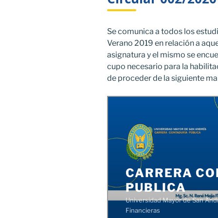
Se comunica a todos los estud
Verano 2019 en relación a aque
asignatura y el mismo se encue
cupo necesario para la habilit
de proceder de la siguiente ma