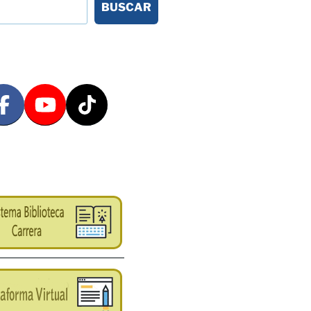
BUSCAR