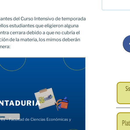
iantes del Curso Intensivo de temporada
llos estudiantes que eligieron alguna
ntra cerrara debido a que no cubría el
ación de la materia, los mimos deberán
nera: