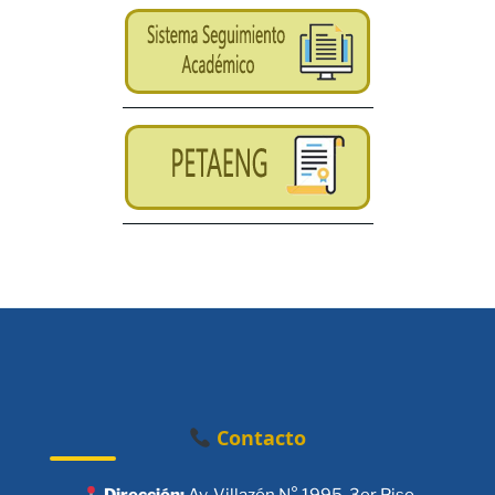
Contacto