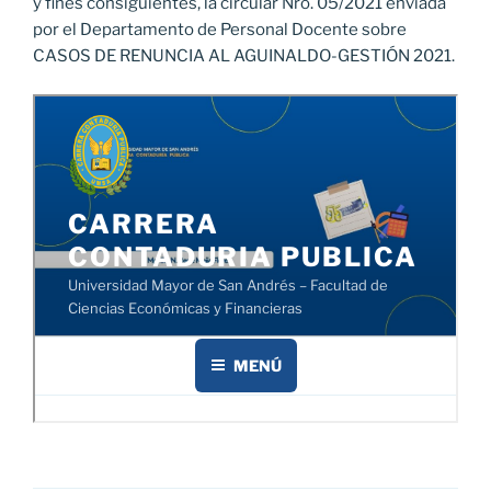
y fines consiguientes, la circular Nro. 05/2021 enviada
por el Departamento de Personal Docente sobre
CASOS DE RENUNCIA AL AGUINALDO-GESTIÓN 2021.