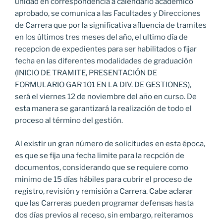
unidad en correspondencia a calendario académico
aprobado, se comunica a las Facultades y Direcciones
de Carrera que por la significativa afluencia de tramites
en los últimos tres meses del año, el ultimo día de
recepcion de expedientes para ser habilitados o fijar
fecha en las diferentes modalidades de graduación
(INICIO DE TRAMITE, PRESENTACIÓN DE
FORMULARIO GAR 101 EN LA DIV. DE GESTIONES),
será el viernes 12 de noviembre del año en curso. De
esta manera se garantizará la realización de todo el
proceso al término del gestión.
Al existir un gran número de solicitudes en esta época,
es que se fija una fecha limite para la recpción de
documentos, considerando que se requiere como
minimo de 15 días hábiles para cubrir el proceso de
registro, revisión y remisión a Carrera. Cabe aclarar
que las Carreras pueden programar defensas hasta
dos días previos al receso, sin embargo, reiteramos