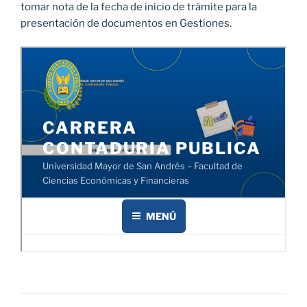
tomar nota de la fecha de inicio de trámite para la
presentación de documentos en Gestiones.