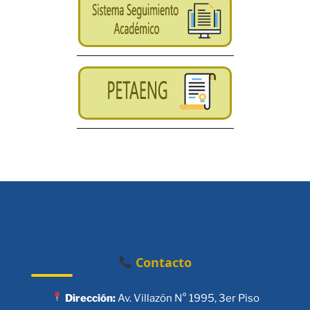
Contacto
Dirección:
Av. Villazón N° 1995, 3er Piso