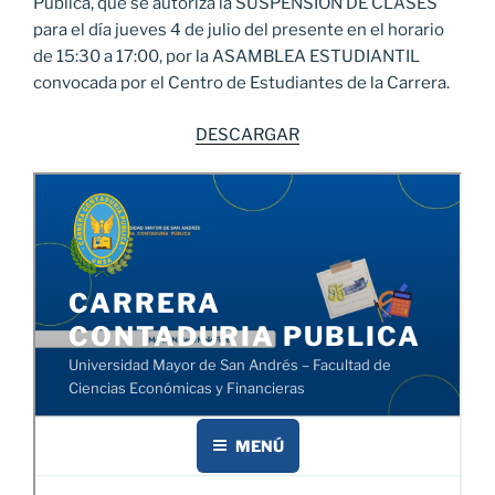
Pública, que se autoriza la SUSPENSIÓN DE CLASES
para el día jueves 4 de julio del presente en el horario
de 15:30 a 17:00, por la ASAMBLEA ESTUDIANTIL
convocada por el Centro de Estudiantes de la Carrera.
DESCARGAR