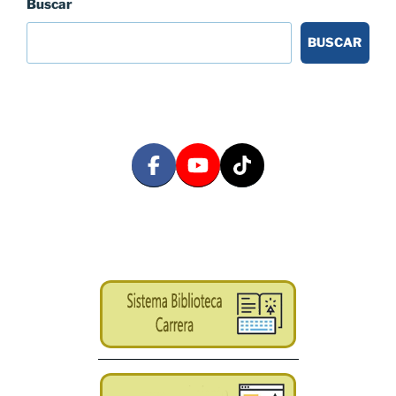
Buscar
BUSCAR