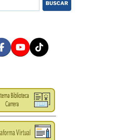
BUSCAR