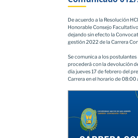
De acuerdo a la Resolución HC
Honorable Consejo Facultativo
dejando sin efecto la Convocat
gestión 2022 de la Carrera Con
Se comunica a los postulantes 
procederá con la devolución de 
día jueves 17 de febrero del pr
Carrera en el horario de 08:00 