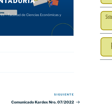
SIGUIENTE
Siguiente
entrada
Comunicado Kardex Nro. 07/2022