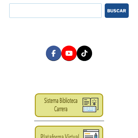
BUSCAR