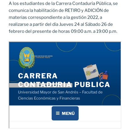
A los estudiantes de la Carrera Contaduría Pública, se
comunica la habilitación de RETIRO y ADICIÓN de
materias correspondiente a la gestión 2022, a
realizarse a partir del día Jueves 24 al Sábado 26 de
febrero del presente de horas 09:00 a.m. a 19:00 p.m.