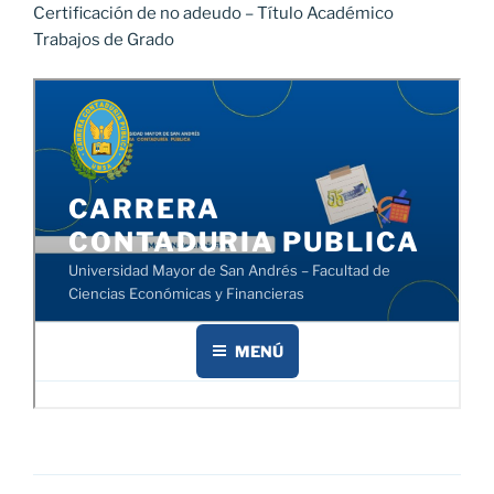
Certificación de no adeudo – Título Académico
Trabajos de Grado