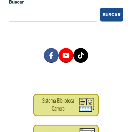
Buscar
BUSCAR