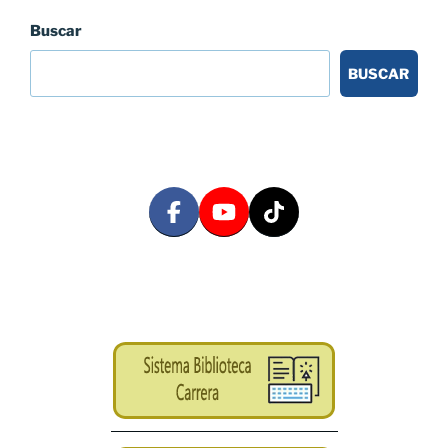
Buscar
BUSCAR