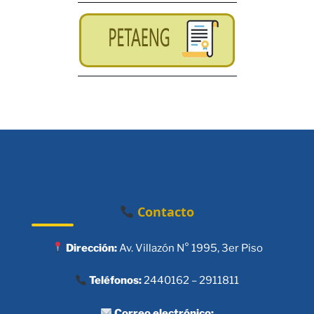
Contacto
Dirección:
Av. Villazón N° 1995, 3er Piso
Teléfonos:
2440162 – 2911811
Correo electrónico: