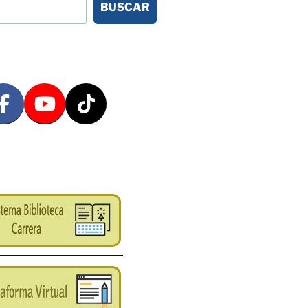
BUSCAR