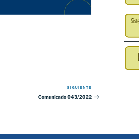
SIGUIENTE
Siguiente
entrada
Comunicado 043/2022