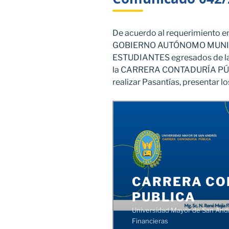
De acuerdo al requerimiento e
GOBIERNO AUTÓNOMO MUNICIP
ESTUDIANTES egresados de la 
la CARRERA CONTADURÍA PÚB
realizar Pasantías, presentar 