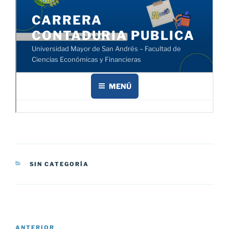
CATEGORÍAS
SIN CATEGORÍA
Navegación
Entrada
ANTERIOR