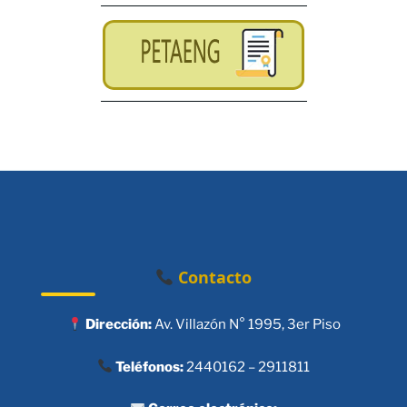
Contacto
Dirección:
Av. Villazón N° 1995, 3er Piso
Teléfonos:
2440162 – 2911811